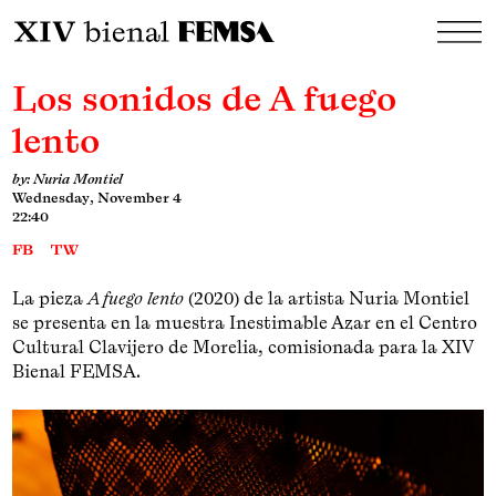
Los sonidos de A fuego
lento
by: Nuria Montiel
Wednesday, November 4
22:40
FB
TW
La pieza
A fuego lento
(2020) de la artista Nuria Montiel
se presenta en la muestra Inestimable Azar en el Centro
Cultural Clavijero de Morelia, comisionada para la XIV
Bienal FEMSA.