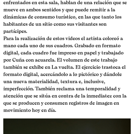
enfrentados en esta sala, hablan de una relación que se
mueve en ambos sentidos y que puede remitir a la
dinámicas de consumo turístico, en las que tanto los
habitantes de un sitio como sus visitantes son
partícipes.
Para la realización de estos videos el artista coloreó a
mano cada uno de sus cuadros. Grabado en formato
digital, cada cuadro fue impreso en papel y trabajado
por Cuña con acuarela. El volumen de este trabajo
también se exhibe en La vuelta. El ejercicio trastoca el
formato digital, acercándolo a lo pictórico y dándole
una nueva materialidad, textura e, inclusive,
imperfección. También reclama una temporalidad y
atención que se sitúa en contra de la inmediatez con la
que se producen y consumen registros de imagen en
movimiento hoy en día.