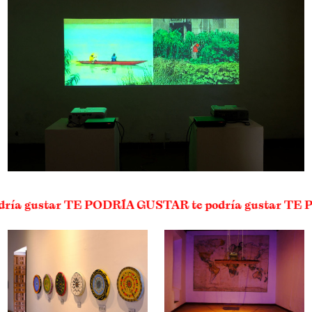
odría gustar TE PODRÍA GUSTAR te podría gustar T