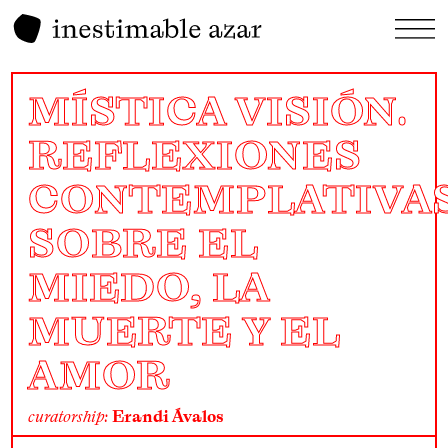
MÍSTICA VISIÓN.
REFLEXIONES
CONTEMPLATIVA
SOBRE EL
MIEDO, LA
MUERTE Y EL
AMOR
curatorship:
Erandi Ávalos