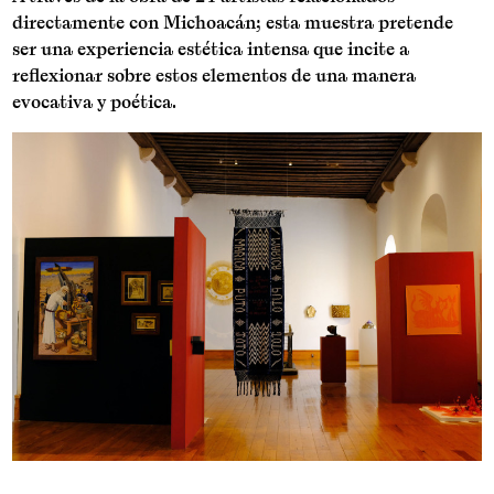
directamente con Michoacán; esta muestra pretende
ser una experiencia estética intensa que incite a
reflexionar sobre estos elementos de una manera
evocativa y poética.