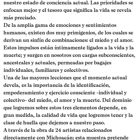
nuestro estado de conciencia actual. Las prioridades se
enfocan mejor y el tesoro que significa la vida se revela
más preciado.
De la amplia gama de emociones y sentimientos
humanos, existen dos muy primigenios, de los cuales se
derivan un sinfín de combinaciones: el miedo y el amor.
Estos impulsos están íntimamente ligados a la vida y la
muerte; y surgen en nosotros con cargas subconscientes,
ancestrales y actuales, permeadas por bagajes
individuales, familiares y colectivos.
Una de las mayores lecciones que el momento actual
devela, es la importancia de la identificación,
empoderamiento y ejercicio consciente -individual y
colectivo- del miedo, el amor y la muerte. Del dominio
que logremos sobre estos tres elementos depende, en
gran medida, la calidad de vida que logremos tener y la
clase de huella que dejemos a nuestro paso.
A través de la obra de 24 artistas relacionados
directamente con Michoacán; esta muestra pretende