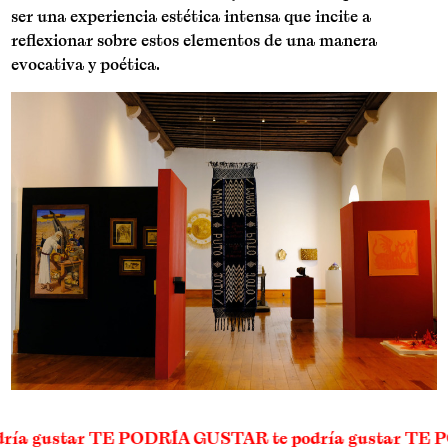
ser una experiencia estética intensa que incite a
reflexionar sobre estos elementos de una manera
evocativa y poética.
dría gustar TE PODRÍA GUSTAR te podría gustar TE