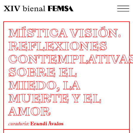
MÍSTICA VISIÓN.
REFLEXIONES
CONTEMPLATIVA
SOBRE EL
MIEDO, LA
MUERTE Y EL
AMOR
curaduría:
Erandi Ávalos