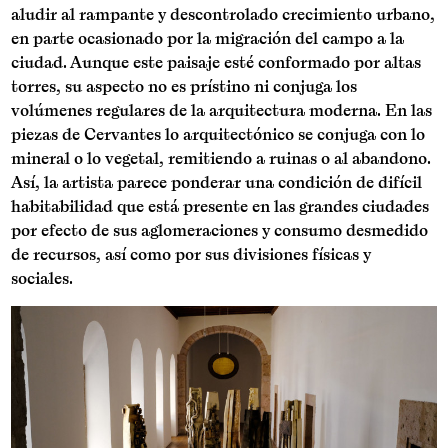
aludir al rampante y descontrolado crecimiento urbano,
en parte ocasionado por la migración del campo a la
ciudad. Aunque este paisaje esté conformado por altas
torres, su aspecto no es prístino ni conjuga los
volúmenes regulares de la arquitectura moderna. En las
piezas de Cervantes lo arquitectónico se conjuga con lo
mineral o lo vegetal, remitiendo a ruinas o al abandono.
Así, la artista parece ponderar una condición de difícil
habitabilidad que está presente en las grandes ciudades
por efecto de sus aglomeraciones y consumo desmedido
de recursos, así como por sus divisiones físicas y
sociales.