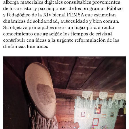
alberga materiales digitales consultables provenientes
de los artistas y participantes de los programas Público
y Pedagógico de la XIV bienal FEMSA que estimulan
dinámicas de solidaridad, autocuidado y bien común.
Su objetivo principal es crear un lugar para circular
conocimiento que apacigüe los tiempos de crisis al
contribuir con ideas a la urgente reformulación de las
dinámicas humanas.