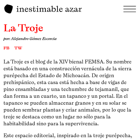
La Troje
por: Alejandro Gómez Escorcia
FB
TW
La Troje es el blog de la XIV bienal FEMSA. Su nombre
está basado en una construcción vernácula de la sierra
purépecha del Estado de Michoacán. De origen
prehispánico, esta casa está hecha a base de vigas de
pino ensambladas y una techumbre de tejamanil, que
dan forma a un cuarto, un tapanco y un portal. En el
tapanco se pueden almacenar granos y en su solar se
pueden sembrar plantas y criar animales, por lo que la
troje se destaca como un lugar no sólo para la
habitabilidad sino para la supervivencia.
Este espacio editorial, inspirado en la troje purépecha,