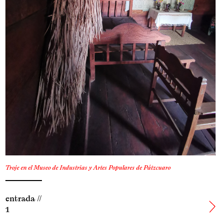
Troje en el Museo de Industrias y Artes Populares de Pátzcuaro
entrada //
1