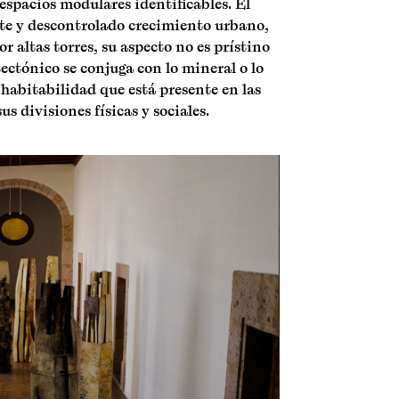
 espacios modulares identificables. El
nte y descontrolado crecimiento urbano,
 altas torres, su aspecto no es prístino
ectónico se conjuga con lo mineral o lo
 habitabilidad que está presente en las
 divisiones físicas y sociales.