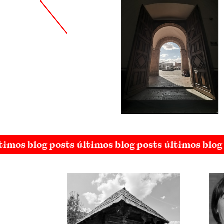
timos blog posts últimos blog posts últimos blog 