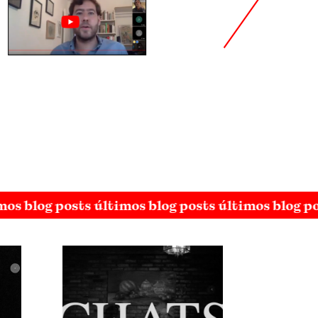
mos blog posts últimos blog posts últimos blog p