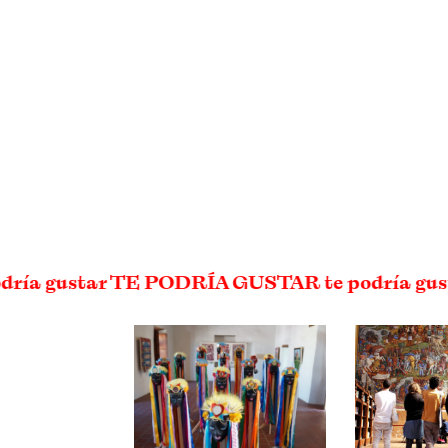
dría gustar TE PODRÍA GUSTAR te podría gu